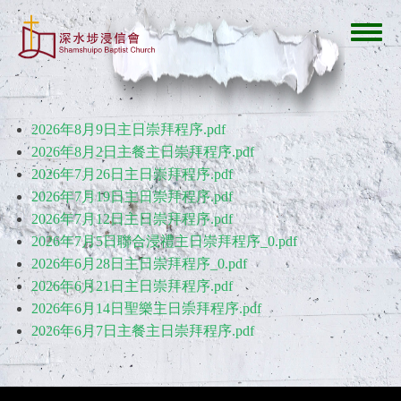
移
至
Toggl
主
navig
內
容
2026年8月9日主日崇拜程序.pdf
2026年8月2日主餐主日崇拜程序.pdf
2026年7月26日主日崇拜程序.pdf
2026年7月19日主日崇拜程序.pdf
2026年7月12日主日崇拜程序.pdf
2026年7月5日聯合浸禮主日崇拜程序_0.pdf
2026年6月28日主日崇拜程序_0.pdf
2026年6月21日主日崇拜程序.pdf
2026年6月14日聖樂主日崇拜程序.pdf
2026年6月7日主餐主日崇拜程序.pdf