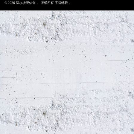
© 2026 深水埗浸信會 。 版權所有 不得轉載 。