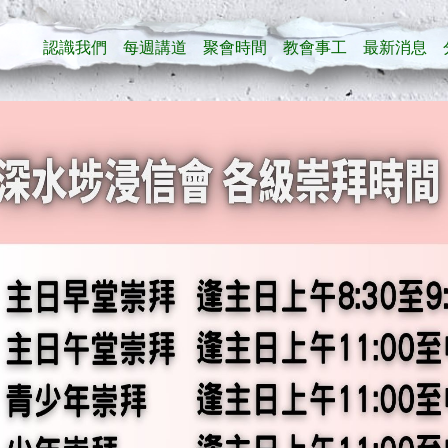
認識我們
每週講道
聚會時間
教會事工
最新消息