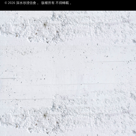
© 2026 深水埗浸信會 。 版權所有 不得轉載 。